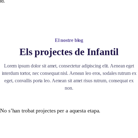
id.
El nostre blog
Els projectes de Infantil
Lorem ipsum dolor sit amet, consectetur adipiscing elit. Aenean eget
interdum tortor, nec consequat nisl. Aenean leo eros, sodales rutrum ex
eget, convallis porta leo. Aenean sit amet risus rutrum, consequat ex
non.
No s’han trobat projectes per a aquesta etapa.