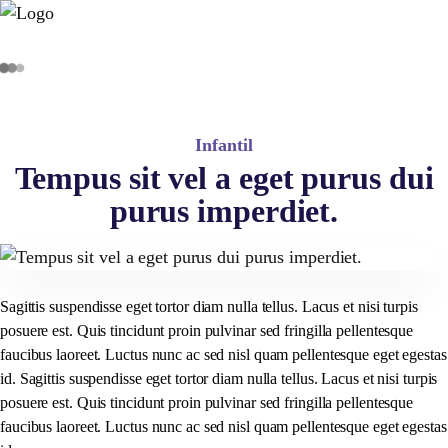
Infantil
Tempus sit vel a eget purus dui
purus imperdiet.
Sagittis suspendisse eget tortor diam nulla tellus. Lacus et nisi turpis
posuere est. Quis tincidunt proin pulvinar sed fringilla pellentesque
faucibus laoreet. Luctus nunc ac sed nisl quam pellentesque eget egestas
id. Sagittis suspendisse eget tortor diam nulla tellus. Lacus et nisi turpis
posuere est. Quis tincidunt proin pulvinar sed fringilla pellentesque
faucibus laoreet. Luctus nunc ac sed nisl quam pellentesque eget egestas