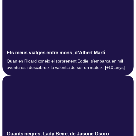
Els meus viatges entre mons, d’Albert Martí
Quan en Ricard coneix el sorprenent Eddie, s’embarca en mil
aventures i descobreix la valentia de ser un mateix. [+10 anys]
Guants negres: Lady Beire, de Jasone Osoro