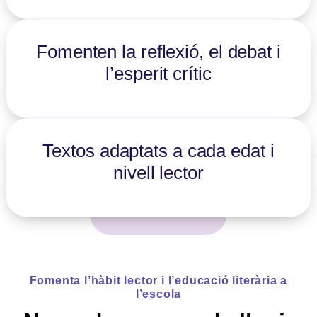
Fomenten la reflexió, el debat i
l’esperit crític
Textos adaptats a cada edat i
nivell lector
Fomenta l’hàbit lector i l’educació literària a
l’escola