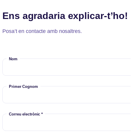
Ens agradaria explicar-t’ho!
Posa’t en contacte amb nosaltres.
Nom
Primer Cognom
Correu electrònic *