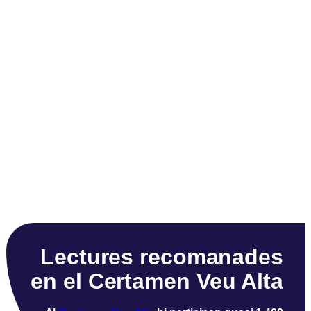
Lectures recomanades
en el Certamen Veu Alta