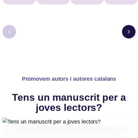
Promovem autors i autores catalans
Tens un manuscrit per a
joves lectors?