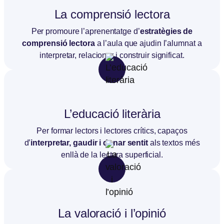
La comprensió lectora
Per promoure l’aprenentatge d’
estratègies de
comprensió lectora
a l’aula que ajudin l’alumnat a
interpretar, relacionar i construir significat.
L’educació literària
Per formar lectors i lectores crítics, capaços
d’
interpretar, gaudir i donar sentit
als textos més
enllà de la lectura superficial.
La valoració i l’opinió