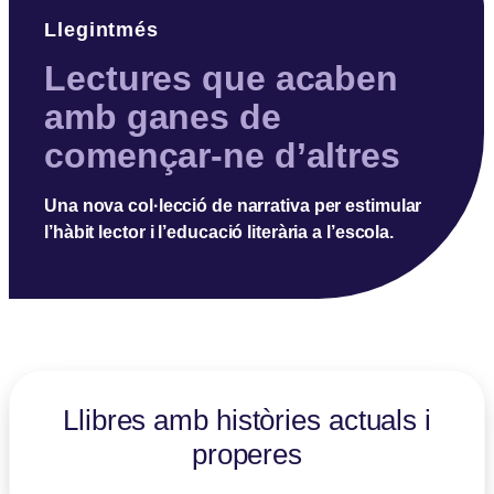
Llegintmés
Lectures que acaben
amb ganes de
començar-ne d’altres
Una nova col·lecció de narrativa per estimular
l’hàbit lector i l’educació literària a l’escola.
Llibres amb històries actuals i
properes