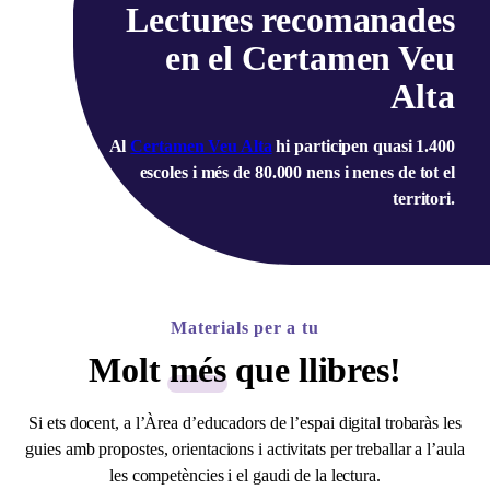
Lectures recomanades
en el Certamen Veu
Alta
Al
Certamen Veu Alta
hi participen quasi 1.400
escoles i més de 80.000 nens i nenes de tot el
territori.
Materials per a tu
Molt
més
que llibres!
Si ets docent, a l’Àrea d’educadors de l’espai digital trobaràs les
guies amb propostes, orientacions i activitats per treballar a l’aula
les competències i el gaudi de la lectura.