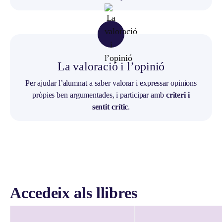
La valoració i l’opinió
Per ajudar l’alumnat a saber valorar i expressar opinions
pròpies ben argumentades, i participar amb
criteri i
sentit crític
.
Accedeix als llibres