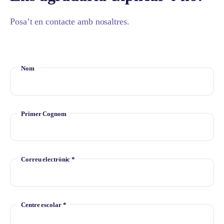
Posa’t en contacte amb nosaltres.
Nom
Primer Cognom
Correu electrònic *
Centre escolar *