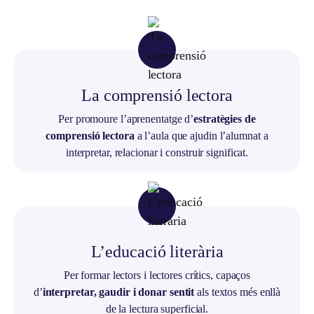
La comprensió lectora
Per promoure l’aprenentatge d’
estratègies de
comprensió lectora
a l’aula que ajudin l’alumnat a
interpretar, relacionar i construir significat.
L’educació literària
Per formar lectors i lectores crítics, capaços
d’
interpretar, gaudir i donar sentit
als textos més enllà
de la lectura superficial.