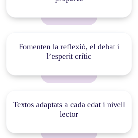
Fomenten la reflexió, el debat i
l’esperit crític
Textos adaptats a cada edat i nivell
lector