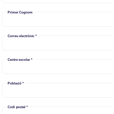
Primer Cognom
Correu electrònic *
Centre escolar *
Població *
Codi postal *