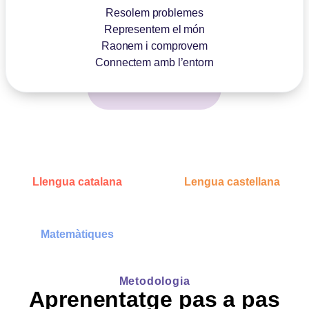
Resolem problemes
Representem el món
Raonem i comprovem
Connectem amb l’entorn
Llengua catalana
Lengua castellana
Matemàtiques
Metodologia
Aprenentatge pas a pas