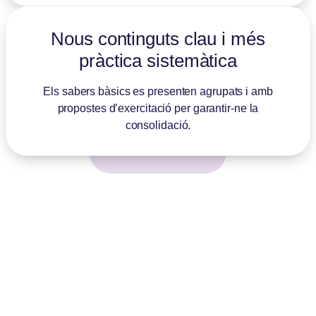
Nous continguts clau i més
pràctica sistemàtica
Els sabers bàsics es presenten agrupats i amb
propostes d’exercitació per garantir-ne la
consolidació.