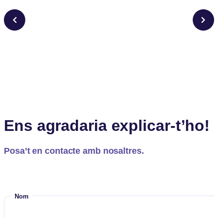
Ens agradaria explicar-t’ho!
Posa’t en contacte amb nosaltres.
Nom