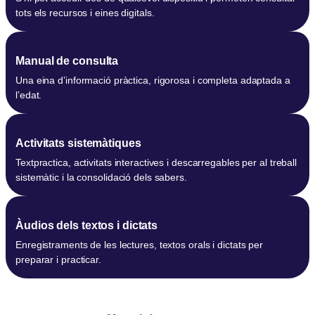
tots els recursos i eines digitals.
Manual de consulta
Una eina d’informació pràctica, rigorosa i completa adaptada a
l’edat.
Activitats sistemàtiques
Textpractica, activitats interactives i descarregables per al treball
sistemàtic i la consolidació dels sabers.
Àudios dels textos i dictats
Enregistraments de les lectures, textos orals i dictats per
preparar i practicar.