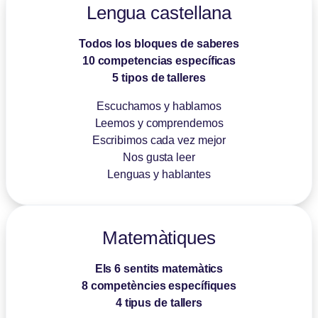
Lengua castellana
Todos los bloques de saberes
10 competencias específicas
5 tipos de talleres
Escuchamos y hablamos
Leemos y comprendemos
Escribimos cada vez mejor
Nos gusta leer
Lenguas y hablantes
Matemàtiques
Els 6 sentits matemàtics
8 competències específiques
4 tipus de tallers