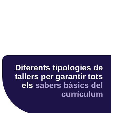
Diferents tipologies de
tallers per garantir tots
els
sabers bàsics del
currículum