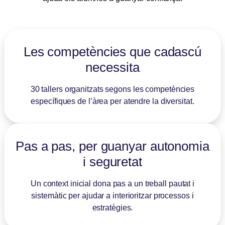
Les competències que cadascú
necessita
30 tallers organitzats segons les competències
específiques de l’àrea per atendre la diversitat.
Pas a pas, per guanyar autonomia
i seguretat
Un context inicial dona pas a un treball pautat i
sistemàtic per ajudar a interioritzar processos i
estratègies.