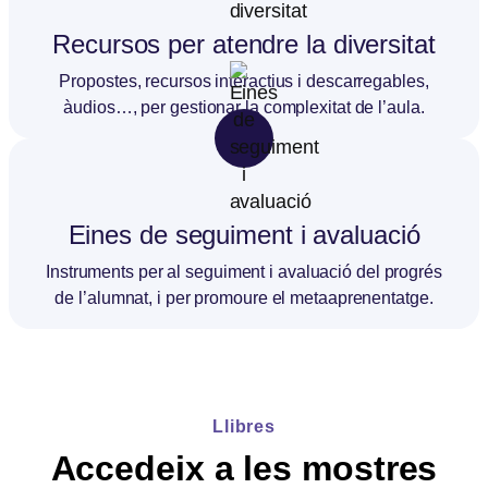
Recursos per atendre la diversitat
Propostes, recursos interactius i descarregables,
àudios…, per gestionar la complexitat de l’aula.
Eines de seguiment i avaluació
Instruments per al seguiment i avaluació del progrés
de l’alumnat, i per promoure el metaaprenentatge.
Llibres
Accedeix a les mostres