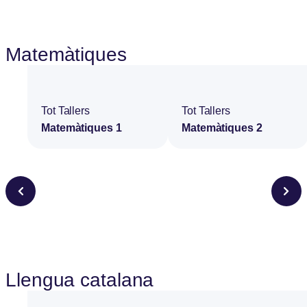
Matemàtiques
Tot Tallers
Tot Tallers
Matemàtiques 1
Matemàtiques 2
Llengua catalana