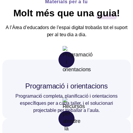
Materials per a tu
Molt més que una
guia
!
A l’Àrea d’educadors de l’espai digital trobaràs tot el suport
per al teu dia a dia.
Programació i orientacions
Programació completa, planificació i orientacions
específiques per a cada taller, i el solucionari
projectable per treballar a l’aula.