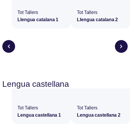
Tot Tallers
Tot Tallers
Llengua catalana 1
Llengua catalana 2
Lengua castellana
Tot Tallers
Tot Tallers
Lengua castellana 1
Lengua castellana 2