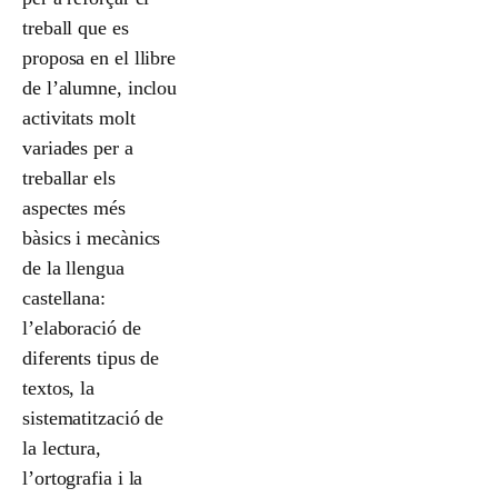
treball que es
proposa en el llibre
de l’alumne, inclou
activitats molt
variades per a
treballar els
aspectes més
bàsics i mecànics
de la llengua
castellana:
l’elaboració de
diferents tipus de
textos, la
sistematització de
la lectura,
l’ortografia i la