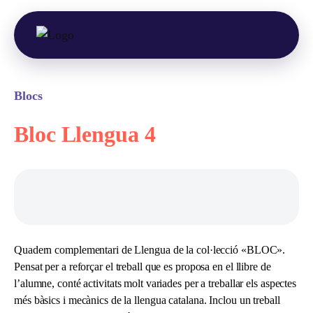
Blocs
Bloc Llengua 4
Quadern complementari de Llengua de la col·lecció «BLOC».
Pensat per a reforçar el treball que es proposa en el llibre de
l’alumne, conté activitats molt variades per a treballar els aspectes
més bàsics i mecànics de la llengua catalana. Inclou un treball