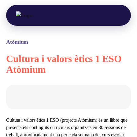
Atòmium
Cultura i valors ètics 1 ESO
Atòmium
Cultura i valors ètics 1 ESO (projecte Atòmium) és un llibre que
presenta els continguts curriculars organitzats en 30 sessions de
treball, aproximadament una per cada setmana del curs escolar.