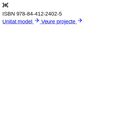
ISBN
978-84-412-2402-5
Unitat model
Veure projecte