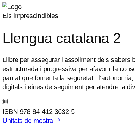
Els imprescindibles
Llengua catalana 2
Llibre per assegurar l’assoliment dels sabers 
estructurada i progressiva per afavorir la co
pautat que fomenta la seguretat i l’autonomia, i
digitals i eines de seguiment per atendre la div
ISBN
978-84-412-3632-5
Unitats de mostra