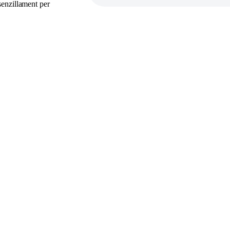
senzillament per