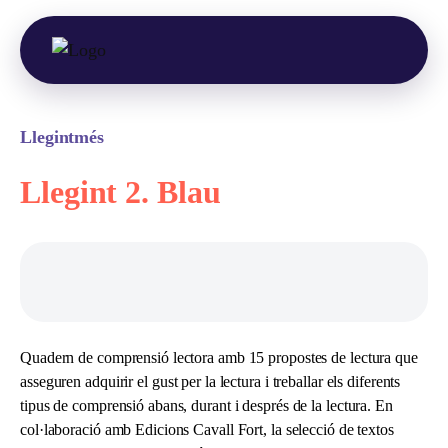
Llegintmés
Llegint 2. Blau
Quadern de comprensió lectora amb 15 propostes de lectura que
asseguren adquirir el gust per la lectura i treballar els diferents
tipus de comprensió abans, durant i després de la lectura. En
col·laboració amb Edicions Cavall Fort, la selecció de textos