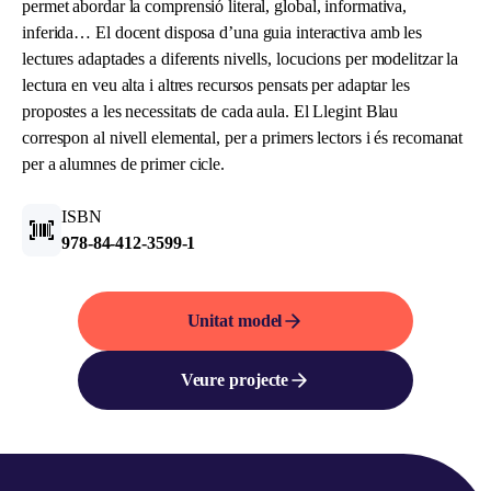
permet abordar la comprensió literal, global, informativa,
inferida… El docent disposa d’una guia interactiva amb les
lectures adaptades a diferents nivells, locucions per modelitzar la
lectura en veu alta i altres recursos pensats per adaptar les
propostes a les necessitats de cada aula. El Llegint Blau
correspon al nivell elemental, per a primers lectors i és recomanat
per a alumnes de primer cicle.
ISBN
978-84-412-3599-1
Unitat model
Veure projecte