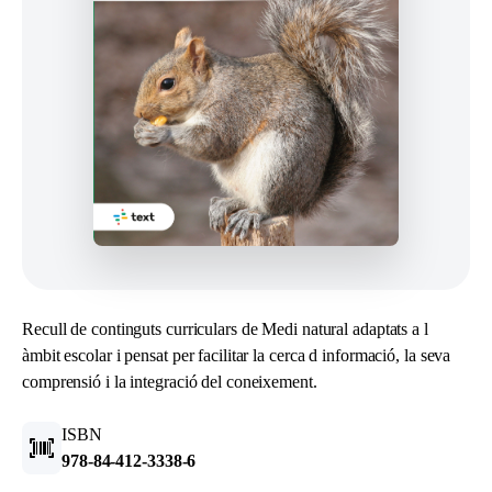
Recull de continguts curriculars de Medi natural adaptats a l
àmbit escolar i pensat per facilitar la cerca d informació, la seva
comprensió i la integració del coneixement.
ISBN
978-84-412-3338-6