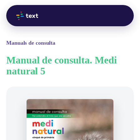
Manuals de consulta
Manual de consulta. Medi
natural 5