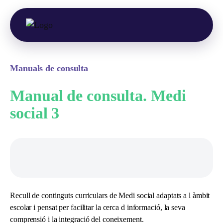
Manuals de consulta
Manual de consulta. Medi
social 3
Recull de continguts curriculars de Medi social adaptats a l àmbit
escolar i pensat per facilitar la cerca d informació, la seva
comprensió i la integració del coneixement.