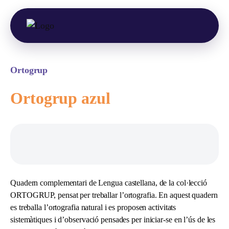
Ortogrup
Ortogrup azul
Quadern complementari de Lengua castellana, de la col·lecció
ORTOGRUP, pensat per treballar l’ortografia. En aquest quadern
es treballa l’ortografia natural i es proposen activitats
sistemàtiques i d’observació pensades per iniciar-se en l’ús de les