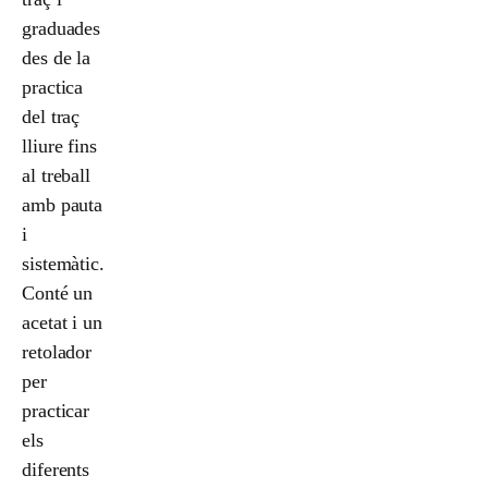
graduades
des de la
practica
del traç
lliure fins
al treball
amb pauta
i
sistemàtic.
Conté un
acetat i un
retolador
per
practicar
els
diferents