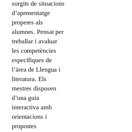
sorgits de situacions
d’aprenentatge
properes als
alumnes. Pensat per
treballar i avaluar
les competències
específiques de
l’àrea de Llengua i
literatura. Els
mestres disposen
d’una guia
interactiva amb
orientacions i
propostes