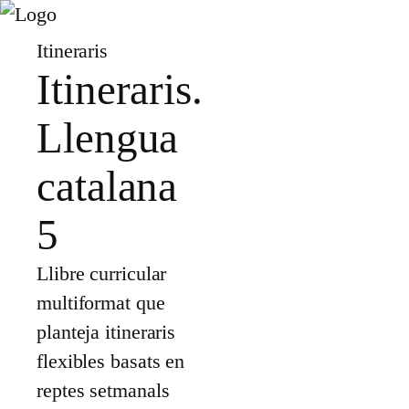
Itineraris
Itineraris.
Llengua
catalana
5
Llibre curricular
multiformat que
planteja itineraris
flexibles basats en
reptes setmanals