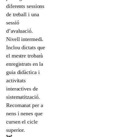
diferents sessions
de treball i una
sessió
d’avaluació.
Nivell intermedi.
Inclou dictats que
el mestre trobarà
enregistrats en la
guia didàctica i
activitats
interactives de
sistematització.
Recomanat per a
nens i nenes que
cursen el cicle
superior.