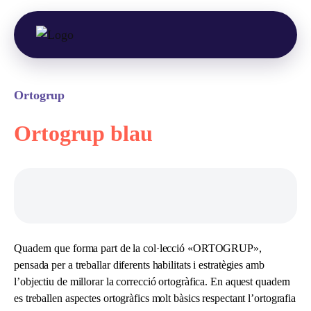
Ortogrup
Ortogrup blau
Quadern que forma part de la col·lecció «ORTOGRUP»,
pensada per a treballar diferents habilitats i estratègies amb
l’objectiu de millorar la correcció ortogràfica. En aquest quadern
es treballen aspectes ortogràfics molt bàsics respectant l’ortografia